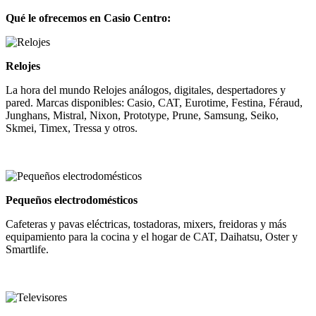
Qué le ofrecemos en Casio Centro:
Relojes
La hora del mundo Relojes análogos, digitales, despertadores y
pared. Marcas disponibles: Casio, CAT, Eurotime, Festina, Féraud,
Junghans, Mistral, Nixon, Prototype, Prune, Samsung, Seiko,
Skmei, Timex, Tressa y otros.
Pequeños electrodomésticos
Cafeteras y pavas eléctricas, tostadoras, mixers, freidoras y más
equipamiento para la cocina y el hogar de CAT, Daihatsu, Oster y
Smartlife.