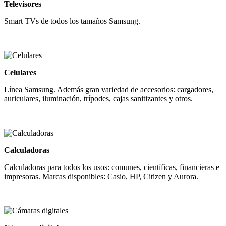
Televisores
Smart TVs de todos los tamaños Samsung.
Celulares
Línea Samsung. Además gran variedad de accesorios: cargadores,
auriculares, iluminación, trípodes, cajas sanitizantes y otros.
Calculadoras
Calculadoras para todos los usos: comunes, científicas, financieras e
impresoras. Marcas disponibles: Casio, HP, Citizen y Aurora.