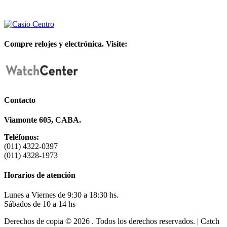
Compre relojes y electrónica. Visite:
Contacto
Viamonte 605, CABA.
Teléfonos:
(011) 4322-0397
(011) 4328-1973
Horarios de atención
Lunes a Viernes de 9:30 a 18:30 hs.
Sábados de 10 a 14 hs
Derechos de copia © 2026
. Todos los derechos reservados. | Catch