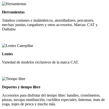
Herramientas
Taladros comunes e inalámbricos, atornilladores, percutores,
mechas/ puntas, cargadores y otros accesorios. Marcas: CAT y
Daihatsu
Lentes
Variedad de modelos exclusivos de la marca CAT.
Deportes y tiempo libre
Accesorios para disfrutar del tiempo libre: handies, cronómetros,
pinzas, navajas mutifunción, cuchillos especiales, linternas, mats de
yoga, trajes de pesca y mucho más.