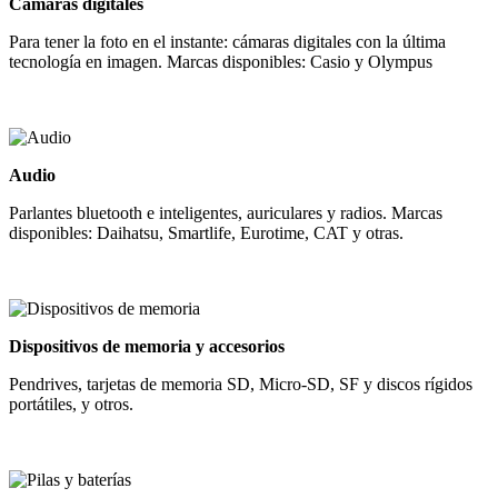
Cámaras digitales
Para tener la foto en el instante: cámaras digitales con la última
tecnología en imagen. Marcas disponibles: Casio y Olympus
Audio
Parlantes bluetooth e inteligentes, auriculares y radios. Marcas
disponibles: Daihatsu, Smartlife, Eurotime, CAT y otras.
Dispositivos de memoria y accesorios
Pendrives, tarjetas de memoria SD, Micro-SD, SF y discos rígidos
portátiles, y otros.