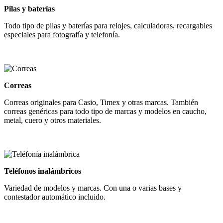
Pilas y baterías
Todo tipo de pilas y baterías para relojes, calculadoras, recargables
especiales para fotografía y telefonía.
Correas
Correas originales para Casio, Timex y otras marcas. También
correas genéricas para todo tipo de marcas y modelos en caucho,
metal, cuero y otros materiales.
Teléfonos inalámbricos
Variedad de modelos y marcas. Con una o varias bases y
contestador automático incluido.